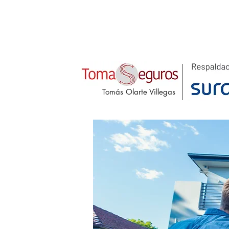
Tomás Olarte Villegas