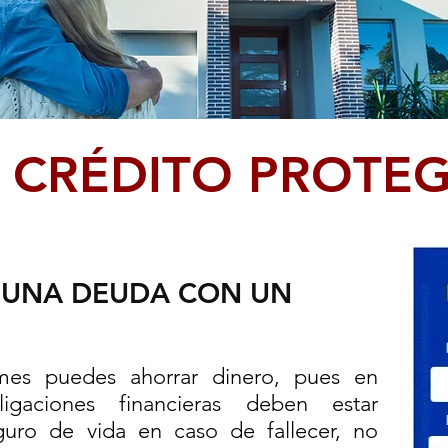
 CRÉDITO PROTE
 UNA DEUDA CON UN
es puedes ahorrar dinero, pues en
igaciones financieras deben estar
guro de vida en caso de fallecer, no